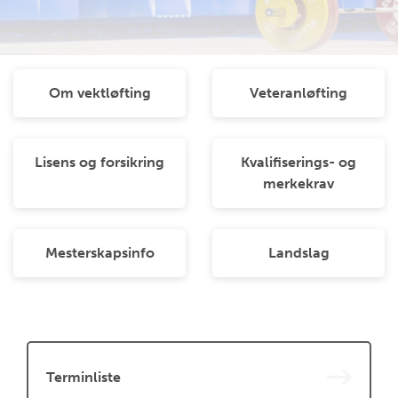
Om vektløfting
Veteranløfting
Lisens og forsikring
Kvalifiserings- og
merkekrav
Mesterskapsinfo
Landslag
Terminliste