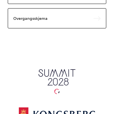
Overgangsskjema