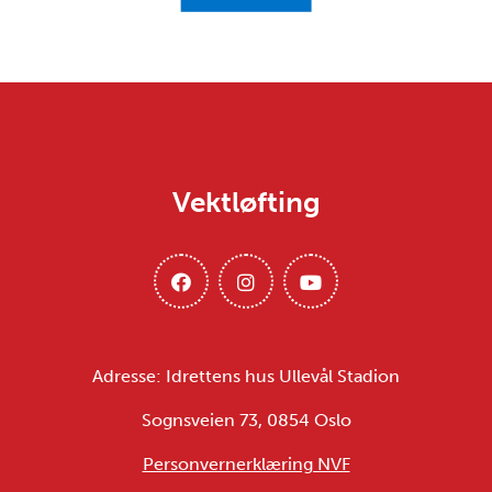
Vektløfting
Adresse: Idrettens hus Ullevål Stadion
Sognsveien 73, 0854 Oslo
Personvernerklæring NVF