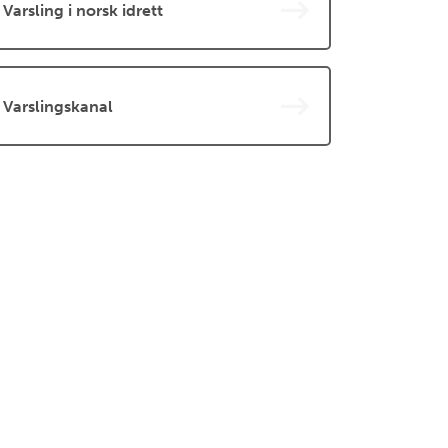
Varsling i norsk idrett
Varslingskanal