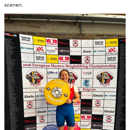
scenen.