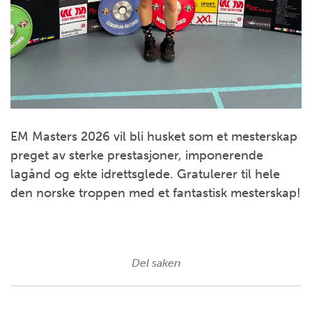
EM Masters 2026 vil bli husket som et mesterskap
preget av sterke prestasjoner, imponerende
lagånd og ekte idrettsglede. Gratulerer til hele
den norske troppen med et fantastisk mesterskap!
Del saken