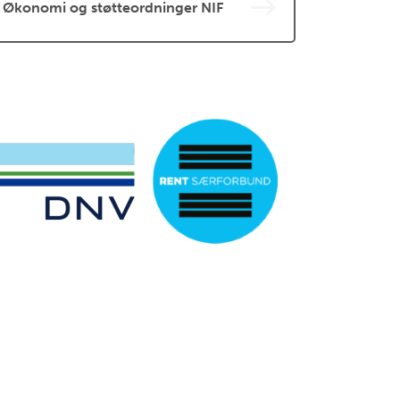
Økonomi og støtteordninger NIF